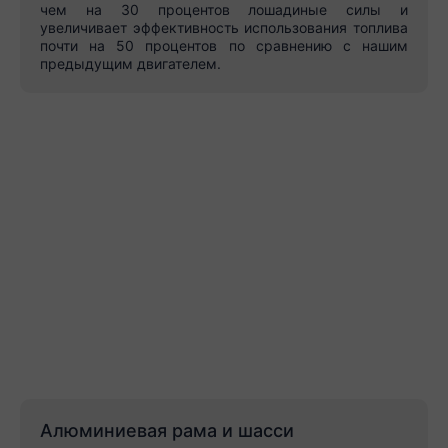
чем на 30 процентов лошадиные силы и
увеличивает эффективность использования топлива
почти на 50 процентов по сравнению с нашим
предыдущим двигателем.
Алюминиевая рама и шасси