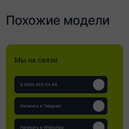
Похожие модели
Мы на связи
8 (499) 653-54-66
Написать в Telegram
Написать в WhatsApp