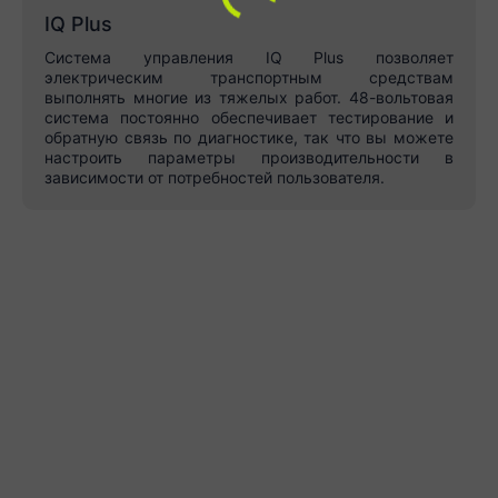
IQ Plus
Система управления IQ Plus позволяет
электрическим транспортным средствам
выполнять многие из тяжелых работ. 48-вольтовая
система постоянно обеспечивает тестирование и
обратную связь по диагностике, так что вы можете
настроить параметры производительности в
зависимости от потребностей пользователя.