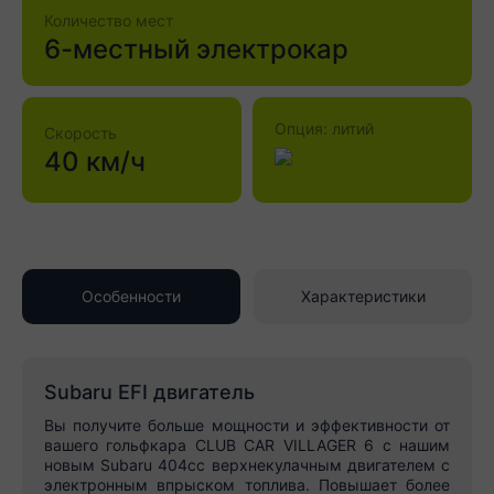
Количество мест
6-местный электрокар
Опция: литий
Скорость
40 км/ч
Особенности
Характеристики
Subaru EFI двигатель
Вы получите больше мощности и эффективности от
вашего гольфкара CLUB CAR VILLAGER 6 с нашим
новым Subaru 404cc верхнекулачным двигателем с
электронным впрыском топлива. Повышает более