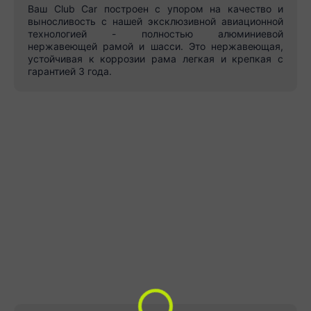
Ваш Club Car построен с упором на качество и
выносливость с нашей эксклюзивной авиационной
технологией - полностью алюминиевой
нержавеющей рамой и шасси. Это нержавеющая,
устойчивая к коррозии рама легкая и крепкая с
гарантией 3 года.