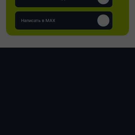
Написать в MAX