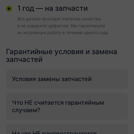
1 год — на запчасти
Все детали проходят контроль качества
и не содержат дефектов. Мы гарантируем
их исправную работу в течение одного года
Гарантийные условия и замена
запчастей
Условия замены запчастей
Что НЕ считается гарантийным
случаем?
На что НЕ распространяется