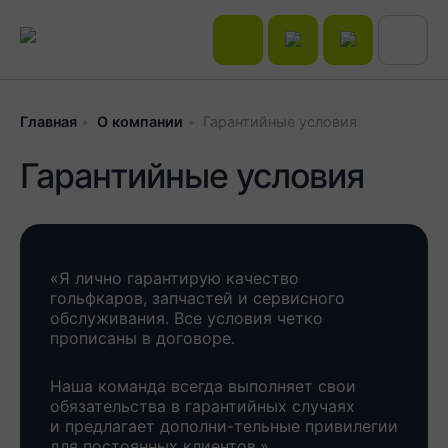
Главная
О компании
Гарантийные условия
Гарантийные условия
«Я лично гарантирую качество
гольфкаров, запчастей и сервисного
обслуживания. Все условия четко
прописаны в договоре.
Наша команда всегда выполняет свои
обязательства в гарантийных случаях
и предлагает дополни-тельные привилегии
для постоянных клиентов.»