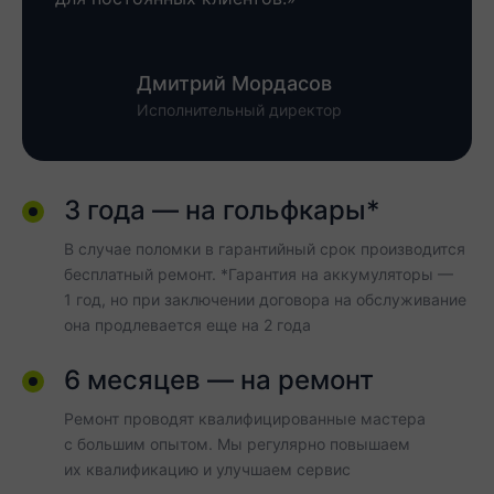
Дмитрий Мордасов
Исполнительный директор
3 года — на гольфкары*
В случае поломки в гарантийный срок производится
бесплатный ремонт. *Гарантия на аккумуляторы —
1 год, но при заключении договора на обслуживание
она продлевается еще на 2 года
6 месяцев — на ремонт
Ремонт проводят квалифицированные мастера
с большим опытом. Мы регулярно повышаем
их квалификацию и улучшаем сервис