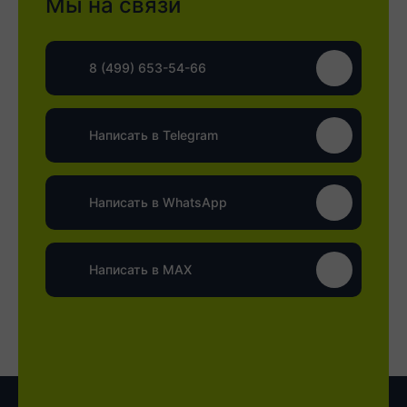
Мы на связи
8 (499) 653-54-66
Написать в Telegram
Написать в WhatsApp
Написать в MAX