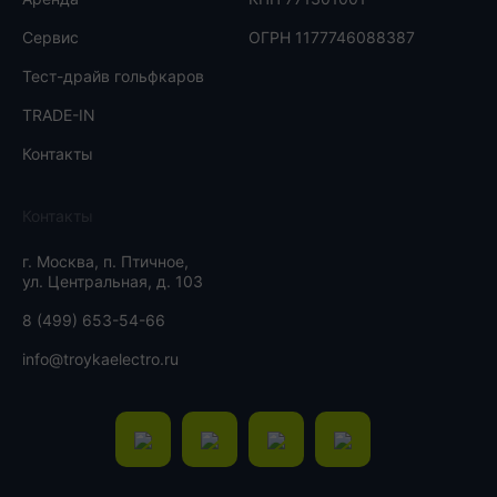
Сервис
ОГРН 1177746088387
Тест-драйв гольфкаров
TRADE-IN
Контакты
Контакты
г. Москва, п. Птичное,
ул. Центральная, д. 103
8 (499) 653-54-66
info@troykaelectro.ru