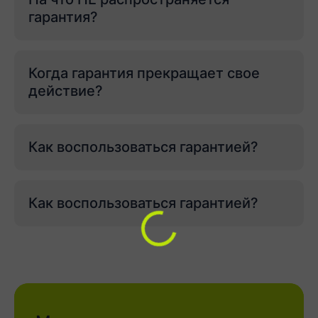
гарантия?
Когда гарантия прекращает свое
действие?
Как воспользоваться гарантией?
Как воспользоваться гарантией?